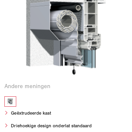
Geëxtrudeerde kast
Driehoekige design onderlat standaard