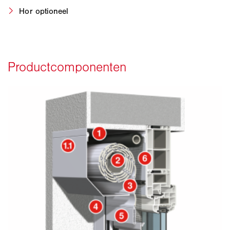
Hor optioneel