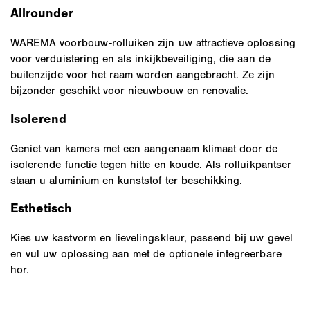
Allrounder
WAREMA voorbouw-rolluiken zijn uw attractieve oplossing
voor verduistering en als inkijkbeveiliging, die aan de
buitenzijde voor het raam worden aangebracht. Ze zijn
bijzonder geschikt voor nieuwbouw en renovatie.
Isolerend
Geniet van kamers met een aangenaam klimaat door de
isolerende functie tegen hitte en koude. Als rolluikpantser
staan u aluminium en kunststof ter beschikking.
Esthetisch
Kies uw kastvorm en lievelingskleur, passend bij uw gevel
en vul uw oplossing aan met de optionele integreerbare
hor.