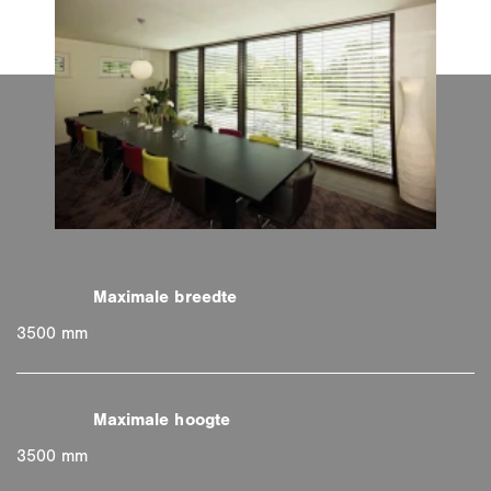
3500 mm
3500 mm