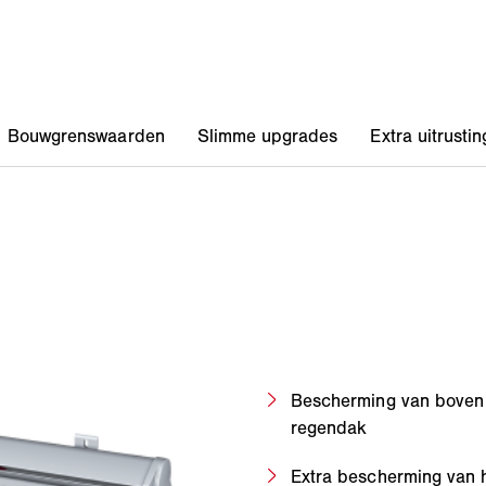
Bescherming van boven 
regendak
Extra bescherming van 