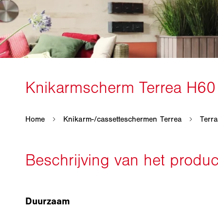
Duurzaam