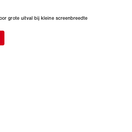
oor grote uitval bij kleine screenbreedte