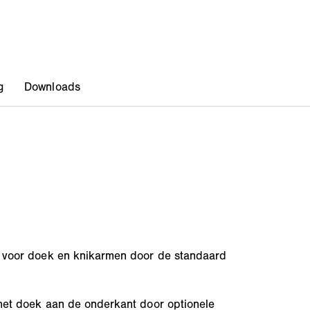
voor doek en knikarmen door de standaard
het doek aan de onderkant door optionele