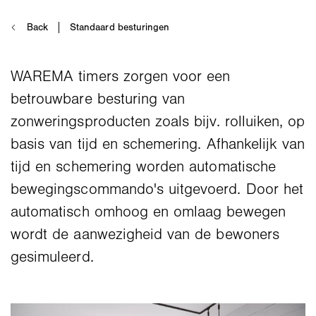
WAREMA timers zorgen voor een
betrouwbare besturing van
zonweringsproducten zoals bijv. rolluiken, op
basis van tijd en schemering. Afhankelijk van
tijd en schemering worden automatische
bewegingscommando's uitgevoerd. Door het
automatisch omhoog en omlaag bewegen
wordt de aanwezigheid van de bewoners
gesimuleerd.