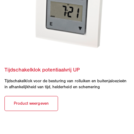
Tijdschakelklok voor de besturing van rolluiken en buitenjaloezieën
in afhankelijkheid van tijd, helderheid en schemering