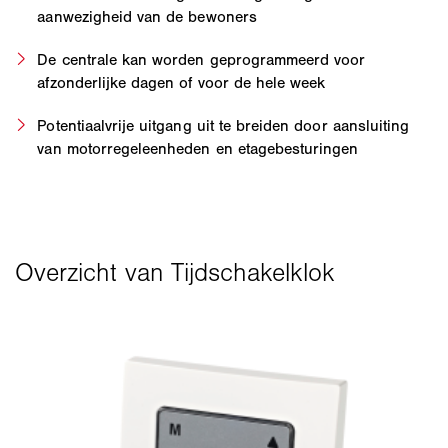
aanwezigheid van de bewoners
De centrale kan worden geprogrammeerd voor
afzonderlijke dagen of voor de hele week
Potentiaalvrije uitgang uit te breiden door aansluiting
van motorregeleenheden en etagebesturingen