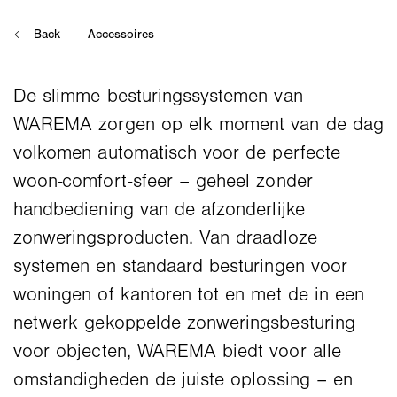
De slimme besturingssystemen van
WAREMA zorgen op elk moment van de dag
volkomen automatisch voor de perfecte
woon-comfort-sfeer – geheel zonder
handbediening van de afzonderlijke
zonweringsproducten. Van draadloze
systemen en standaard besturingen voor
woningen of kantoren tot en met de in een
netwerk gekoppelde zonweringsbesturing
voor objecten, WAREMA biedt voor alle
omstandigheden de juiste oplossing – en