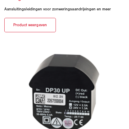
Aansluitingsleidingen voor zonweringsaandrijvingen en meer