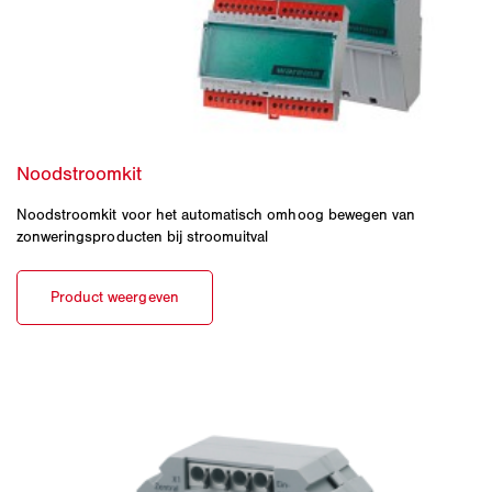
Noodstroomkit voor het automatisch omhoog bewegen van
zonweringsproducten bij stroomuitval