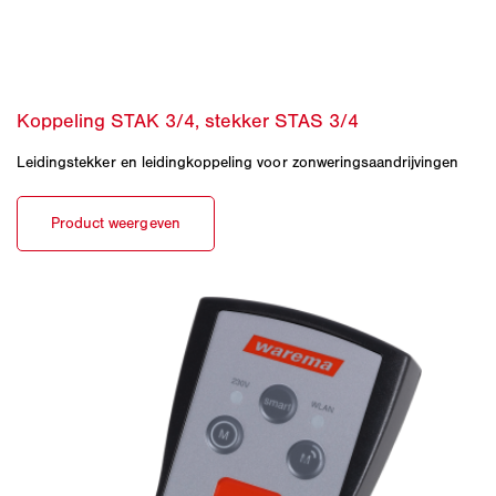
Leidingstekker en leidingkoppeling voor zonweringsaandrijvingen