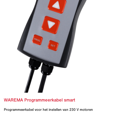
Programmeerkabel voor het instellen van 230 V motoren