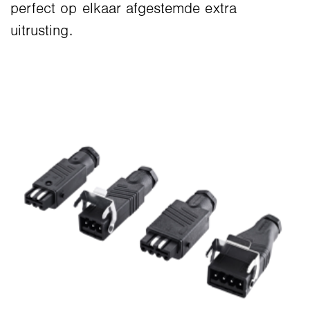
perfect op elkaar afgestemde extra
uitrusting.