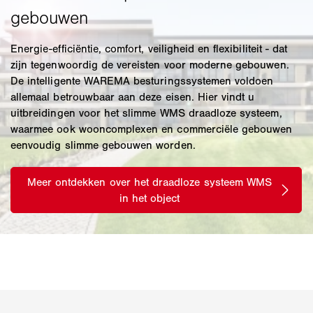
Energie-efficiëntie, comfort, veiligheid en flexibiliteit - dat
zijn tegenwoordig de vereisten voor moderne gebouwen.
De intelligente WAREMA besturingssystemen voldoen
allemaal betrouwbaar aan deze eisen. Hier vindt u
uitbreidingen voor het slimme WMS draadloze systeem,
waarmee ook wooncomplexen en commerciële gebouwen
eenvoudig slimme gebouwen worden.