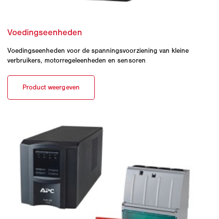
Voedingseenheden voor de spanningsvoorziening van kleine
verbruikers, motorregeleenheden en sensoren