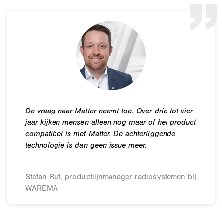
Stefan Ruf, productlijnmanager radiosystemen bij
WAREMA