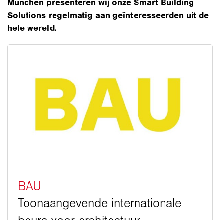
München presenteren wij onze Smart Building
Solutions regelmatig aan geïnteresseerden uit de
hele wereld.