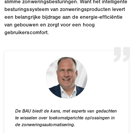
slimme zonweringsbesturingen. Want het intelligente
besturingssysteem van zonweringsproducten levert
een belangrijke bijdrage aan de energie-efficiëntie
van gebouwen en zorgt voor een hoog
gebruikerscomfort.