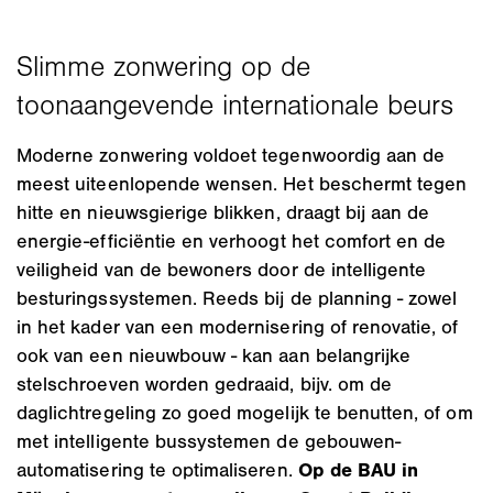
Moderne zonwering voldoet tegenwoordig aan de
meest uiteenlopende wensen. Het beschermt tegen
hitte en nieuwsgierige blikken, draagt bij aan de
energie-efficiëntie en verhoogt het comfort en de
veiligheid van de bewoners door de intelligente
besturingssystemen. Reeds bij de planning - zowel
in het kader van een modernisering of renovatie, of
ook van een nieuwbouw - kan aan belangrijke
stelschroeven worden gedraaid, bijv. om de
daglichtregeling zo goed mogelijk te benutten, of om
met intelligente bussystemen de gebouwen-
automatisering te optimaliseren.
Op de BAU in