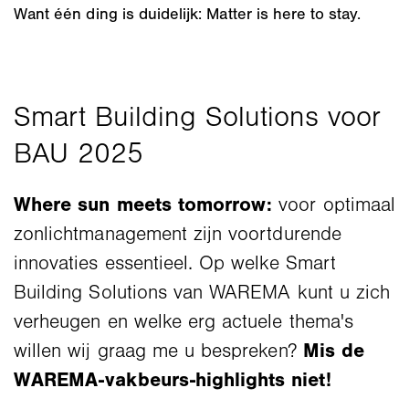
Want één ding is duidelijk: Matter is here to stay.
Where sun meets tomorrow:
voor optimaal
zonlichtmanagement zijn voortdurende
innovaties essentieel. Op welke Smart
Building Solutions van WAREMA kunt u zich
verheugen en welke erg actuele thema's
willen wij graag me u bespreken?
Mis de
WAREMA-vakbeurs-highlights niet!