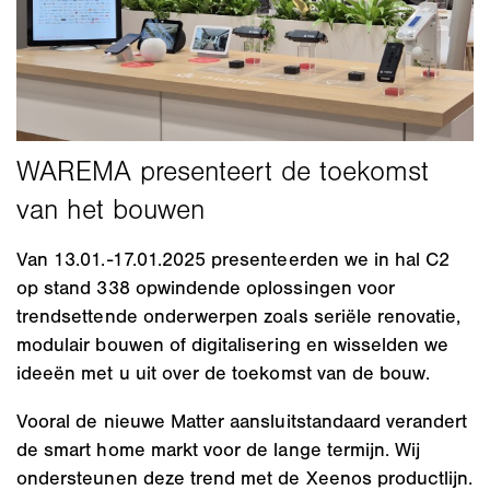
Van 13.01.-17.01.2025 presenteerden we in hal C2
op stand 338 opwindende oplossingen voor
trendsettende onderwerpen zoals seriële renovatie,
modulair bouwen of digitalisering en wisselden we
ideeën met u uit over de toekomst van de bouw.
Vooral de nieuwe Matter aansluitstandaard verandert
de smart home markt voor de lange termijn. Wij
ondersteunen deze trend met de Xeenos productlijn.