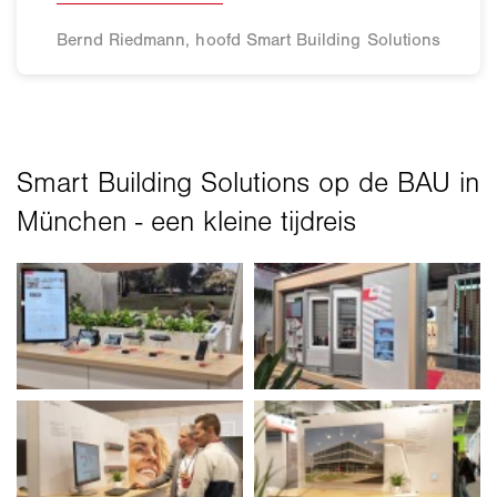
Bernd Riedmann, hoofd Smart Building Solutions