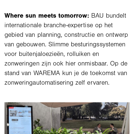
Where sun meets tomorrow:
BAU bundelt
internationale branche-expertise op het
gebied van planning, constructie en ontwerp
van gebouwen. Slimme besturingssystemen
voor buitenjaloezieën, rolluiken en
zonweringen zijn ook hier onmisbaar. Op de
stand van WAREMA kun je de toekomst van
zonweringautomatisering zelf ervaren.