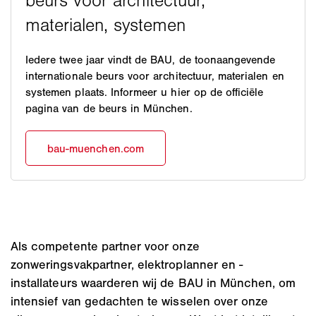
Iedere twee jaar vindt de BAU, de toonaangevende
internationale beurs voor architectuur, materialen en
systemen plaats. Informeer u hier op de officiële
pagina van de beurs in München.
Als competente partner voor onze
zonweringsvakpartner, elektroplanner en -
installateurs waarderen wij de BAU in München, om
intensief van gedachten te wisselen over onze