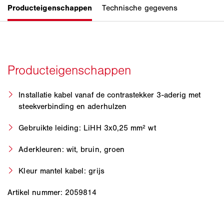
Installatie kabel vanaf de contrastekker 3-aderig met
steekverbinding en aderhulzen
Gebruikte leiding: LiHH 3x0,25 mm² wt
Aderkleuren: wit, bruin, groen
Kleur mantel kabel: grijs
Artikel nummer: 2059814