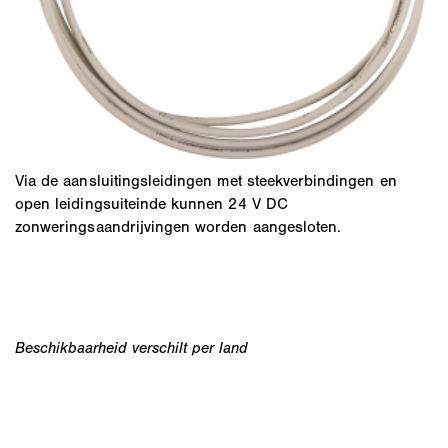
Via de aansluitingsleidingen met steekverbindingen en
open leidingsuiteinde kunnen 24 V DC
zonweringsaandrijvingen worden aangesloten.