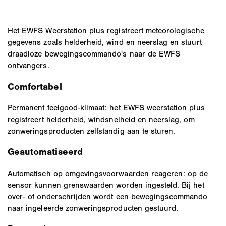
Het EWFS Weerstation plus registreert meteorologische
gegevens zoals helderheid, wind en neerslag en stuurt
draadloze bewegingscommando's naar de EWFS
ontvangers.
Comfortabel
Permanent feelgood-klimaat: het EWFS weerstation plus
registreert helderheid, windsnelheid en neerslag, om
zonweringsproducten zelfstandig aan te sturen.
Geautomatiseerd
Automatisch op omgevingsvoorwaarden reageren: op de
sensor kunnen grenswaarden worden ingesteld. Bij het
over- of onderschrijden wordt een bewegingscommando
naar ingeleerde zonweringsproducten gestuurd.