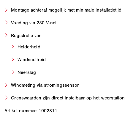
Montage achteraf mogelijk met minimale installatietijd
Voeding via 230 V-net
Registratie van
Helderheid
Windsnelheid
Neerslag
Windmeting via stromingssensor
Grenswaarden zijn direct instelbaar op het weerstation
Artikel nummer: 1002811