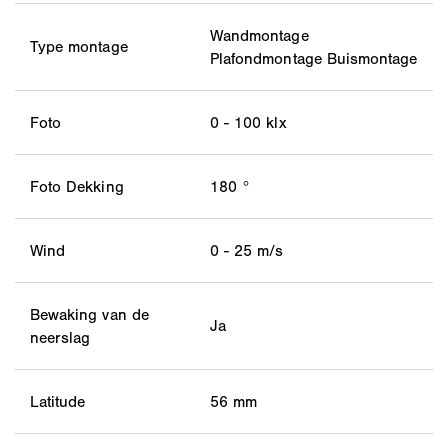
Wandmontage
Type montage
Plafondmontage Buismontage
Foto
0 - 100 klx
Foto Dekking
180 °
Wind
0 - 25 m/s
Bewaking van de
Ja
neerslag
Latitude
56 mm