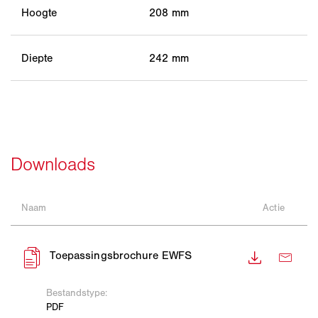
Hoogte
208 mm
Diepte
242 mm