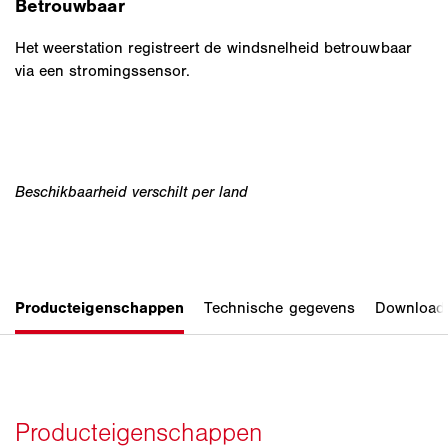
Betrouwbaar
Het weerstation registreert de windsnelheid betrouwbaar
via een stromingssensor.