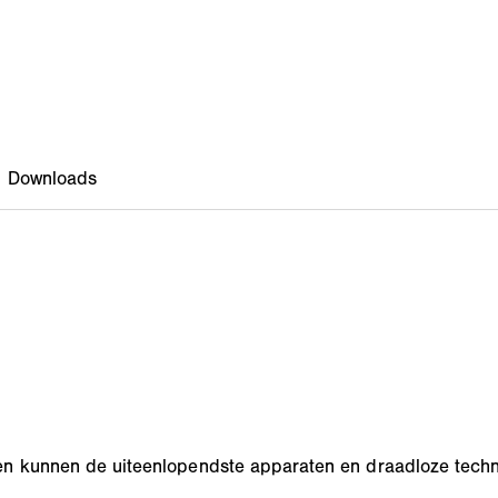
en kunnen de uiteenlopendste apparaten en draadloze tec