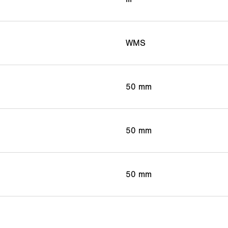
WMS
50 mm
50 mm
50 mm