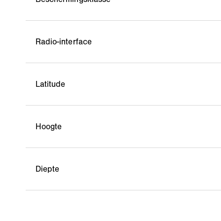
Radio-interface
Latitude
Hoogte
Diepte