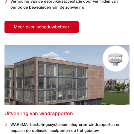
Verhoging van de gebruikersacceptatie door vermijden van
onnodige bewegingen van de zonwering
WAREMA–besturingssystemen integreren windrapporten en
bepalen de optimale meetpunten op het gebouw