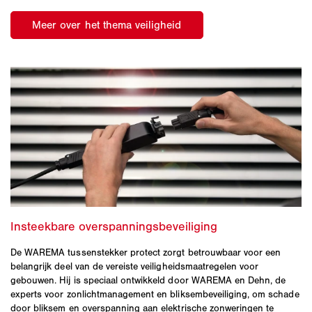
De WAREMA tussenstekker protect zorgt betrouwbaar voor een
belangrijk deel van de vereiste veiligheidsmaatregelen voor
gebouwen. Hij is speciaal ontwikkeld door WAREMA en Dehn, de
experts voor zonlichtmanagement en bliksembeveiliging, om schade
door bliksem en overspanning aan elektrische zonweringen te