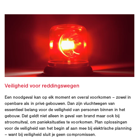
Een noodgeval kan op elk moment en overal voorkomen – zowel in
openbare als in privé gebouwen. Dan zijn vluchtwegen van
essentieel belang voor de veiligheid van personen binnen in het
gebouw. Dat geldt niet alleen in geval van brand maar ook bij
stroomuitval, om panieksituaties te voorkomen. Plan oplossingen
voor de veiligheid van het begin af aan mee bij elektrische planning
– want bij veiligheid sluit je geen compromissen.