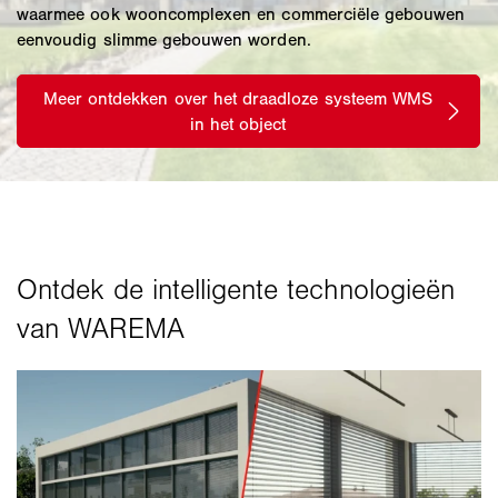
waarmee ook wooncomplexen en commerciële gebouwen
eenvoudig slimme gebouwen worden.