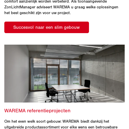
comfort aanzienlijk worden verbeterd. Als toonaangevende
ZonLichtManager adviseert WAREMA u graag welke oplossingen
het best geschikt zijn voor uw project.
Om het even welk soort gebouw: WAREMA biedt dankzij het
uitgebreide productassortiment voor elke wens een betrouwbare