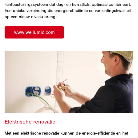
lichtbesturingssysteem dat dag- en kunstlicht optimaal combineert.
Een unieke verbinding die energie-efficiëntie en verlichtingskwaliteit
op een nieuw niveau brengt.
Met een elektrische renovatie kunnen de energie-efficiëntie en het