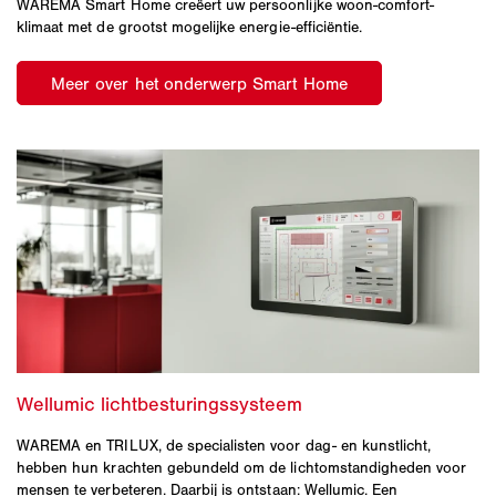
WAREMA Smart Home creëert uw persoonlijke woon-comfort-
klimaat met de grootst mogelijke energie-efficiëntie.
WAREMA en TRILUX, de specialisten voor dag- en kunstlicht,
hebben hun krachten gebundeld om de lichtomstandigheden voor
mensen te verbeteren. Daarbij is ontstaan: Wellumic. Een