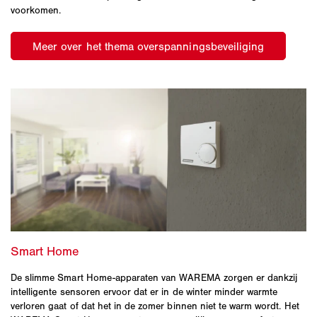
voorkomen.
De slimme Smart Home-apparaten van WAREMA zorgen er dankzij
intelligente sensoren ervoor dat er in de winter minder warmte
verloren gaat of dat het in de zomer binnen niet te warm wordt. Het