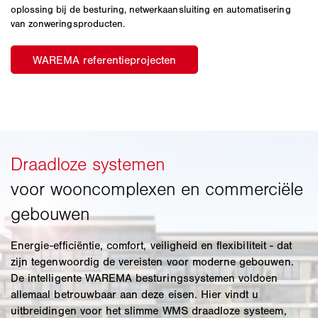
oplossing bij de besturing, netwerkaansluiting en automatisering
van zonweringsproducten.
Energie-efficiëntie, comfort, veiligheid en flexibiliteit - dat
zijn tegenwoordig de vereisten voor moderne gebouwen.
De intelligente WAREMA besturingssystemen voldoen
allemaal betrouwbaar aan deze eisen. Hier vindt u
uitbreidingen voor het slimme WMS draadloze systeem,