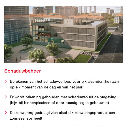
Berekenen van het schaduwverloop voor elk afzonderlijke raam
op elk moment van de dag en van het jaar
Er wordt rekening gehouden met schaduwen uit de omgeving
(bijv. bij binnenplaatsen of door naastgelegen gebouwen)
De zonwering gedraagt zich alsof elk zonweringsproduct een
zonnesensor heeft