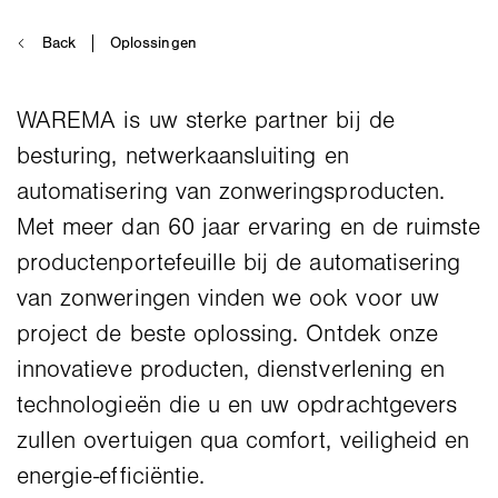
WAREMA is uw sterke partner bij de
besturing, netwerkaansluiting en
automatisering van zonweringsproducten.
Met meer dan 60 jaar ervaring en de ruimste
productenportefeuille bij de automatisering
van zonweringen vinden we ook voor uw
project de beste oplossing. Ontdek onze
innovatieve producten, dienstverlening en
technologieën die u en uw opdrachtgevers
zullen overtuigen qua comfort, veiligheid en
energie-efficiëntie.