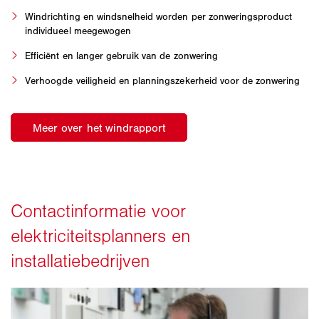
Windrichting en windsnelheid worden per zonweringsproduct
individueel meegewogen
Efficiënt en langer gebruik van de zonwering
Verhoogde veiligheid en planningszekerheid voor de zonwering