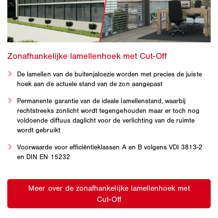
De lamellen van de buitenjaloezie worden met precies de juiste
hoek aan de actuele stand van de zon aangepast
Permanente garantie van de ideale lamellenstand, waarbij
rechtstreeks zonlicht wordt tegengehouden maar er toch nog
voldoende diffuus daglicht voor de verlichting van de ruimte
wordt gebruikt
Voorwaarde voor efficiëntieklassen A en B volgens VDI 3813‑2
en DIN EN 15232