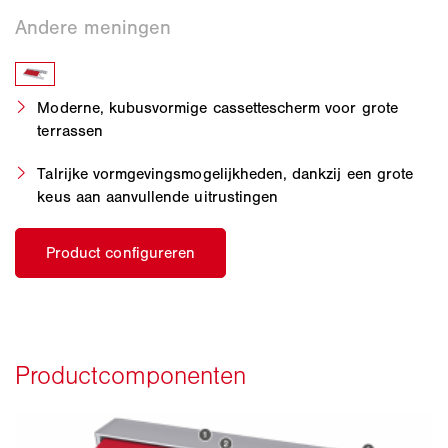
Moderne, kubusvormige cassettescherm voor grote
terrassen
Talrijke vormgevingsmogelijkheden, dankzij een grote
keus aan aanvullende uitrustingen