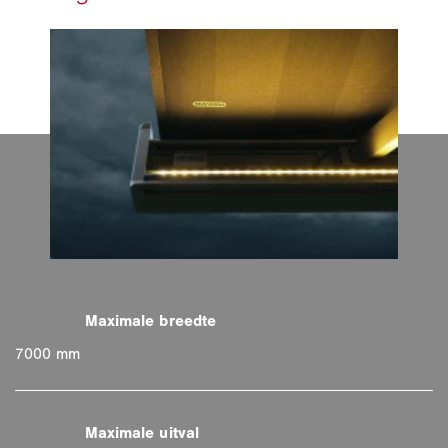
7000 mm