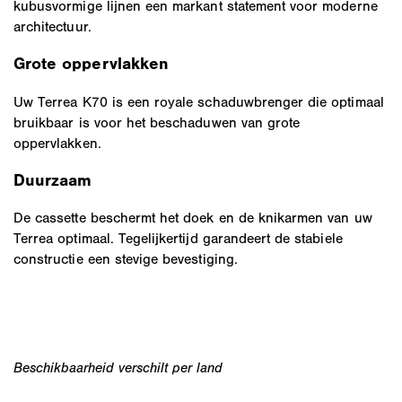
kubusvormige lijnen een markant statement voor moderne
architectuur.
Grote oppervlakken
Uw Terrea K70 is een royale schaduwbrenger die optimaal
bruikbaar is voor het beschaduwen van grote
oppervlakken.
Duurzaam
De cassette beschermt het doek en de knikarmen van uw
Terrea optimaal. Tegelijkertijd garandeert de stabiele
constructie een stevige bevestiging.