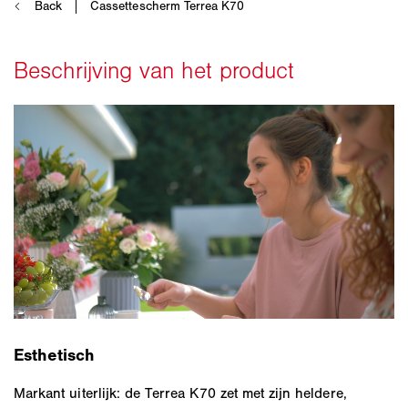
Esthetisch
Markant uiterlijk: de Terrea K70 zet met zijn heldere,