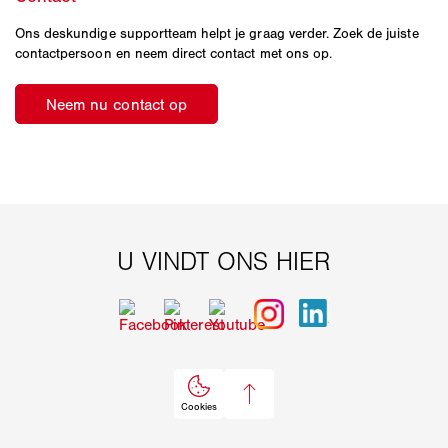
Ons deskundige supportteam helpt je graag verder. Zoek de juiste
contactpersoon en neem direct contact met ons op.