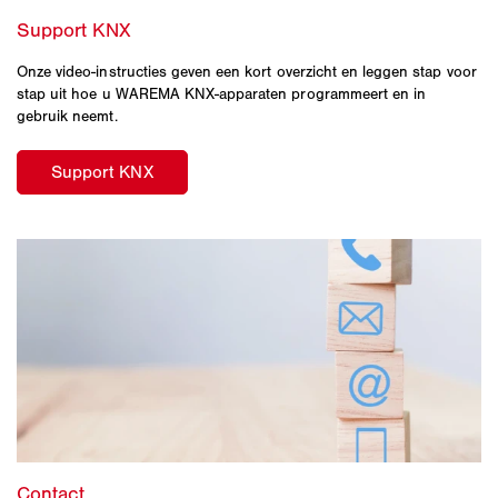
Onze video-instructies geven een kort overzicht en leggen stap voor
stap uit hoe u WAREMA KNX-apparaten programmeert en in
gebruik neemt.