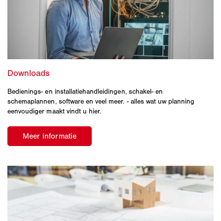
Bedienings- en installatiehandleidingen, schakel- en
schemaplannen, software en veel meer. - alles wat uw planning
eenvoudiger maakt vindt u hier.