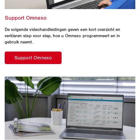
De volgende videohandleidingen geven een kort overzicht en
verklaren stap voor stap, hoe u Omnexo programmeert en in
gebruik neemt.