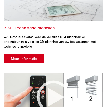
WAREMA producten voor de volledige BIM-planning: wij
ondersteunen u voor de 3D-planning van uw bouwplannen met
technische modellen.