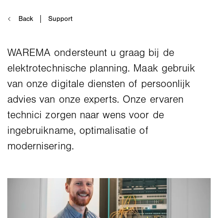
WAREMA ondersteunt u graag bij de
elektrotechnische planning. Maak gebruik
van onze digitale diensten of persoonlijk
advies van onze experts. Onze ervaren
technici zorgen naar wens voor de
ingebruikname, optimalisatie of
modernisering.