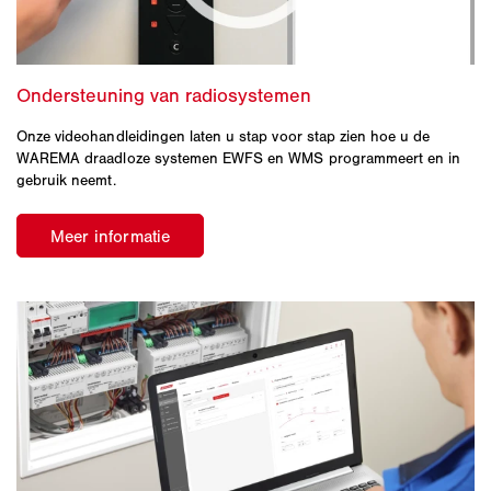
Onze videohandleidingen laten u stap voor stap zien hoe u de
WAREMA draadloze systemen EWFS en WMS programmeert en in
gebruik neemt.