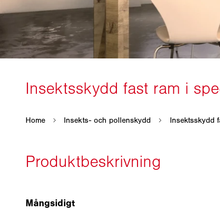
Mångsidigt