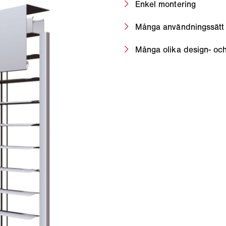
Enkel montering
Många användningssätt
Många olika design- och