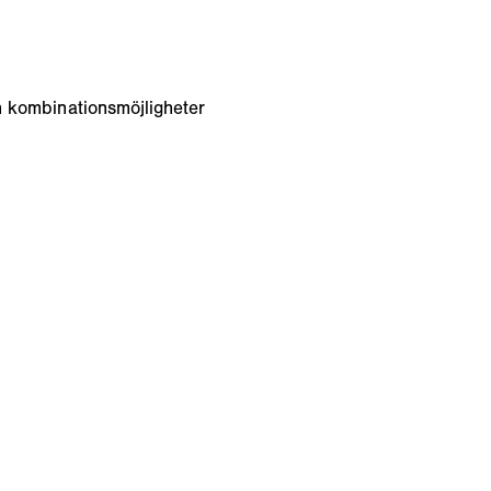
 kombinationsmöjligheter