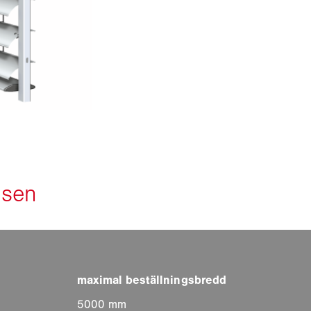
5000 mm