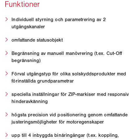
Individuell styrning och parametrering av 2
utgångskanaler
omfattande statusobjekt
Begränsning av manuell manövrering (t.ex. Cut-Off
begränsning)
Förval utgångstyp för olika solskyddsprodukter med
förinställda grundparametrar
speciella inställningar för ZIP-markiser med responsiv
hinderavkänning
högsta precision vid positionering genom omfattande
justeringsmöjligheter för motoregenskaper
upp till 4 inbyggda binäringångar (t.ex. koppling,