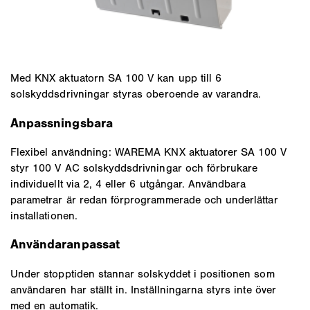
Med KNX aktuatorn SA 100 V kan upp till 6
solskyddsdrivningar styras oberoende av varandra.
Anpassningsbara
Flexibel användning: WAREMA KNX aktuatorer SA 100 V
styr 100 V AC solskyddsdrivningar och förbrukare
individuellt via 2, 4 eller 6 utgångar. Användbara
parametrar är redan förprogrammerade och underlättar
installationen.
Användaranpassat
Under stopptiden stannar solskyddet i positionen som
användaren har ställt in. Inställningarna styrs inte över
med en automatik.