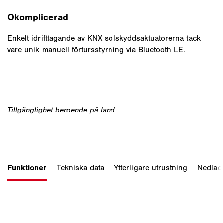
Okomplicerad
Enkelt idrifttagande av KNX solskyddsaktuatorerna tack
vare unik manuell förtursstyrning via Bluetooth LE.