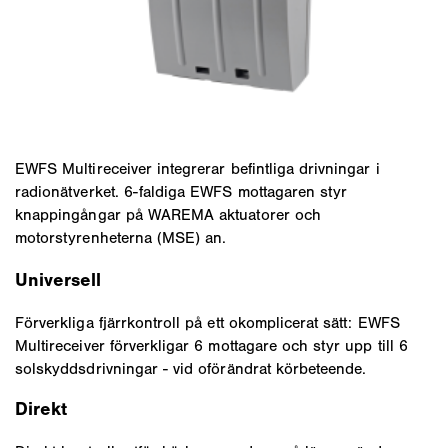
EWFS Multireceiver integrerar befintliga drivningar i
radionätverket. 6-faldiga EWFS mottagaren styr
knappingångar på WAREMA aktuatorer och
motorstyrenheterna (MSE) an.
Universell
Förverkliga fjärrkontroll på ett okomplicerat sätt: EWFS
Multireceiver förverkligar 6 mottagare och styr upp till 6
solskyddsdrivningar - vid oförändrat körbeteende.
Direkt