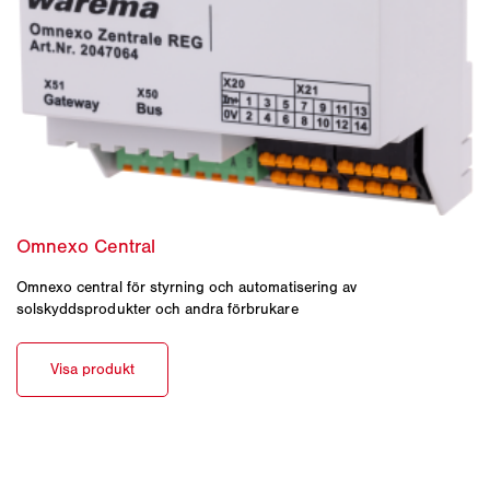
Omnexo central för styrning och automatisering av
solskyddsprodukter och andra förbrukare