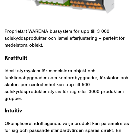
Proprietärt WAREMA bussystem för upp till 3 000
solskyddsprodukter och lamellefterjustering – perfekt för
medelstora objekt.
Kraftfullt
Idealt styrsystem för medelstora objekt och
funktionsbyggnader som kontorsbyggnader, förskolor och
skolor: per centralenhet kan upp till 500
solskyddsprodukter styras för sig eller 3000 produkter i
grupper.
Intuitiv
Okomplicerat idrifttagande: varje produkt kan parametreras
för sig och passande standardvärden sparas direkt. En