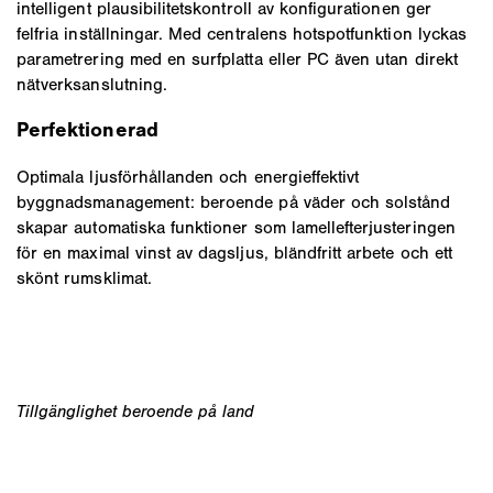
intelligent plausibilitetskontroll av konfigurationen ger
felfria inställningar. Med centralens hotspotfunktion lyckas
parametrering med en surfplatta eller PC även utan direkt
nätverksanslutning.
Perfektionerad
Optimala ljusförhållanden och energieffektivt
byggnadsmanagement: beroende på väder och solstånd
skapar automatiska funktioner som lamellefterjusteringen
för en maximal vinst av dagsljus, bländfritt arbete och ett
skönt rumsklimat.