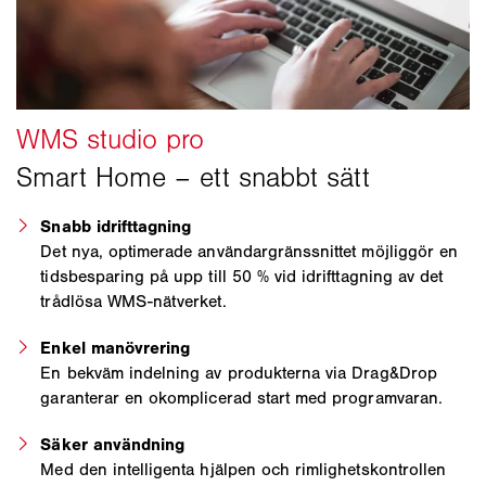
Snabb idrifttagning
Det nya, optimerade användargränssnittet möjliggör en
tidsbesparing på upp till 50 % vid idrifttagning av det
trådlösa WMS-nätverket.
Enkel manövrering
En bekväm indelning av produkterna via Drag&Drop
garanterar en okomplicerad start med programvaran.
Säker användning
Med den intelligenta hjälpen och rimlighetskontrollen