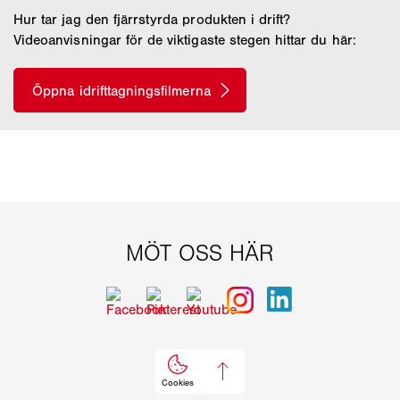
Hur tar jag den fjärrstyrda produkten i drift?
Videoanvisningar för de viktigaste stegen hittar du här: