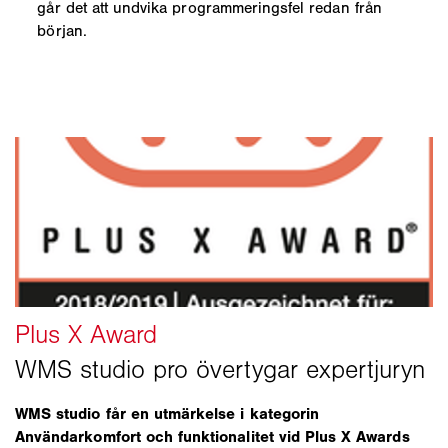
går det att undvika programmeringsfel redan från
början.
WMS studio får en utmärkelse i kategorin
Användarkomfort och funktionalitet vid Plus X Awards