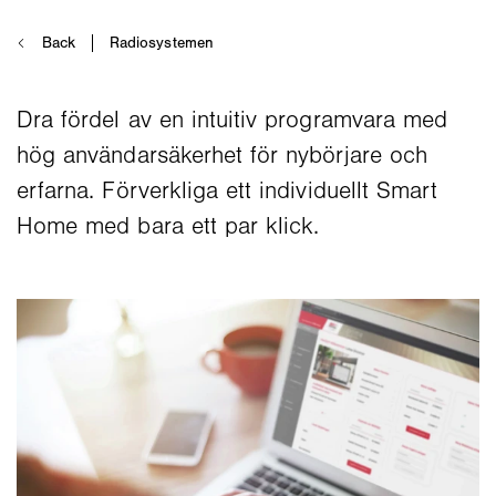
Dra fördel av en intuitiv programvara med
hög användarsäkerhet för nybörjare och
erfarna. Förverkliga ett individuellt Smart
Home med bara ett par klick.