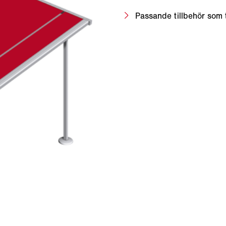
Passande tillbehör som 