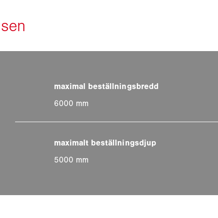
6000 mm
5000 mm