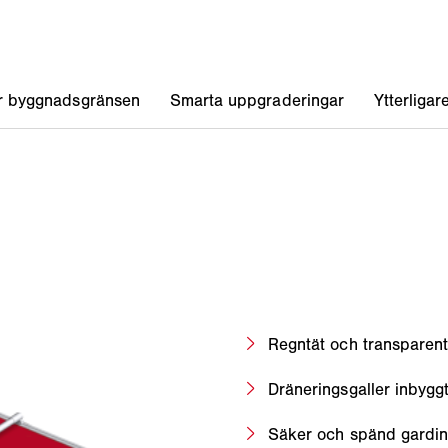
Regntät och transparent
Dräneringsgaller inbyggt 
Säker och spänd gardin