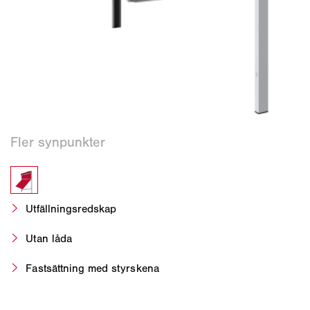
Utfällningsredskap
Utan låda
Fastsättning med styrskena