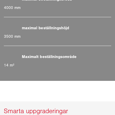
4000 mm
3500 mm
14 m²