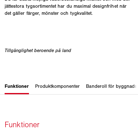
jättestora tygsortimentet har du maximal designfrihet när
det gäller färger, mönster och tygkvalitet.