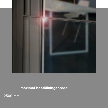
2500 mm