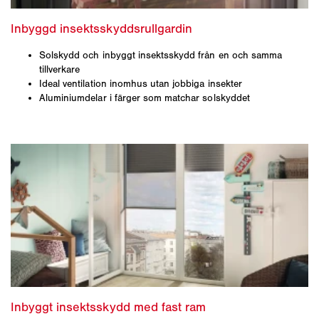
Solskydd och inbyggt insektsskydd från en och samma
tillverkare
Ideal ventilation inomhus utan jobbiga insekter
Aluminiumdelar i färger som matchar solskyddet