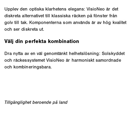
Upplev den optiska klarhetens elegans: VisioNeo är det
diskreta alternativet till klassiska räcken på fönster från
golv till tak. Komponenterna som används är av hög kvalitet
och ser diskreta ut.
Välj din perfekta kombination
Dra nytta av en väl genomtänkt helhetslösning: Solskyddet
och räckessystemet VisioNeo är harmoniskt samordnade
och kombineringsbara.