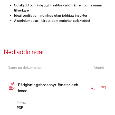
Solskydd och inbyggt insektsskydd från en och samma
tillverkare
Ideal ventilation inomhus utan jobbiga insekter
Aluminiumdelar i färger som matchar solskyddet