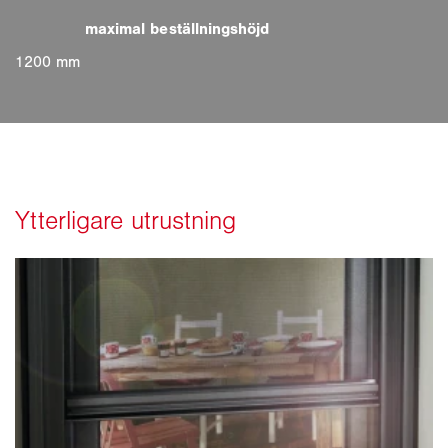
1200 mm