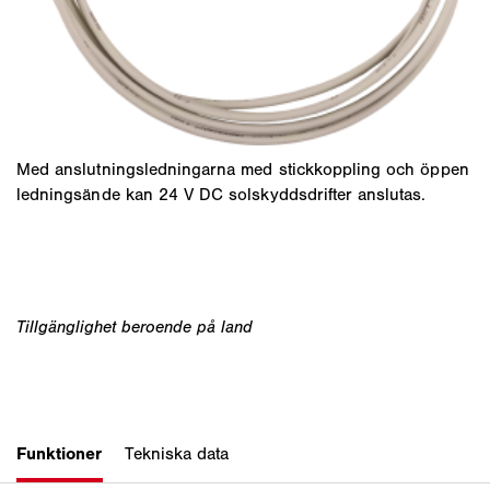
Med anslutningsledningarna med stickkoppling och öppen
ledningsände kan 24 V DC solskyddsdrifter anslutas.