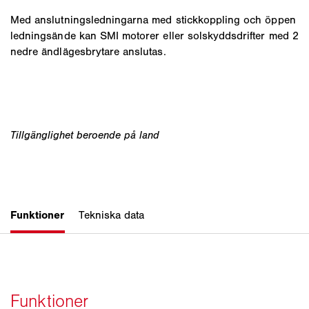
Med anslutningsledningarna med stickkoppling och öppen
ledningsände kan SMI motorer eller solskyddsdrifter med 2
nedre ändlägesbrytare anslutas.