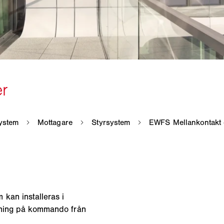
kan installeras i
ysning på kommando från