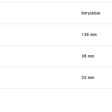
Intryckbar
136 mm
38 mm
33 mm