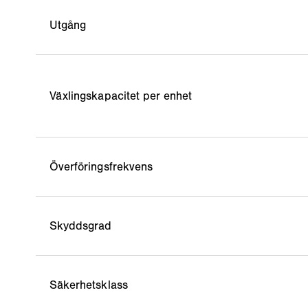
Utgång
Växlingskapacitet per enhet
Överföringsfrekvens
Skyddsgrad
Säkerhetsklass