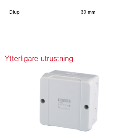
Djup
30 mm