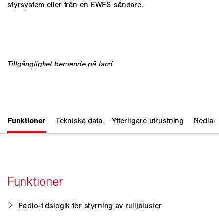
styrsystem eller från en EWFS sändare.
Radio-tidslogik för styrning av rulljalusier