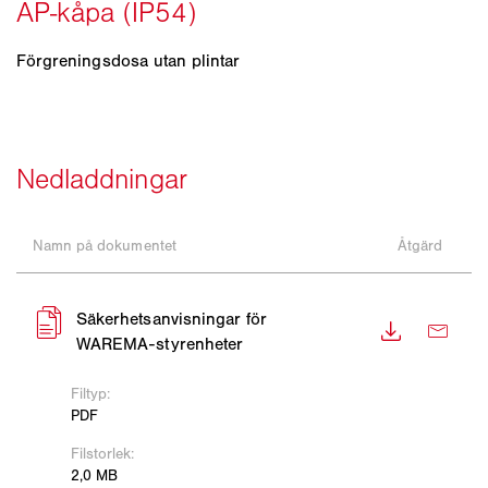
Förgreningsdosa utan plintar