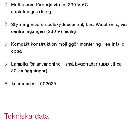
Mottagaren försörjs via en 230 V AC
anslutningsledning
Styrning med en solskyddscentral, t.ex. Wisotronic, via
centralingången (230 V) möjlig
Kompakt konstruktion möjliggör montering i en infälld
dosa
Lämplig för användning i små byggnader (upp till ca.
30 anläggningar)
Artikelnummer: 1002625