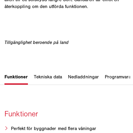
återkoppling om den utförda funktionen.
Perfekt för byggnader med flera våningar