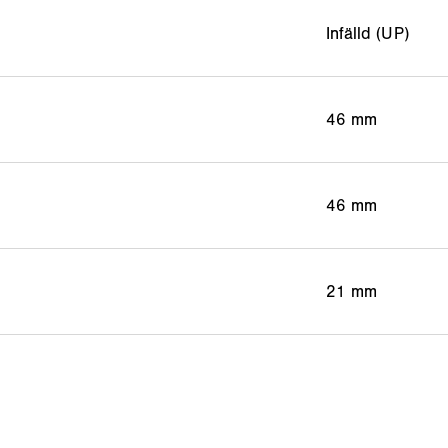
Infälld (UP)
46 mm
46 mm
21 mm