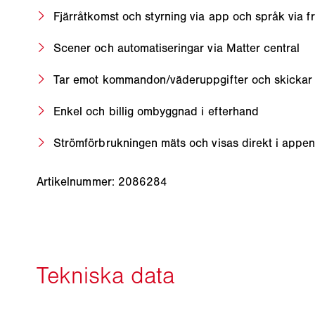
Fjärråtkomst och styrning via app och språk via 
Scener och automatiseringar via Matter central
Tar emot kommandon/väderuppgifter och skickar 
Enkel och billig ombyggnad i efterhand
Strömförbrukningen mäts och visas direkt i appe
Artikelnummer: 2086284