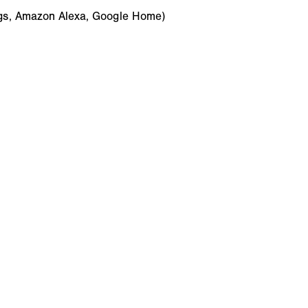
ings, Amazon Alexa, Google Home)