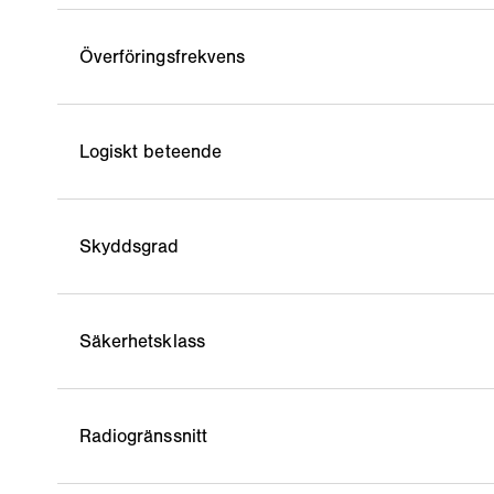
Överföringsfrekvens
Logiskt beteende
Skyddsgrad
Säkerhetsklass
Radiogränssnitt