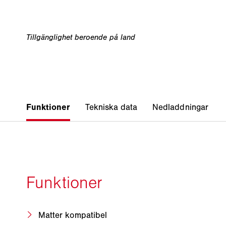
Matter kompatibel