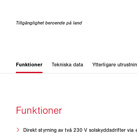
Direkt styrning av två 230 V solskyddsdrifter vi