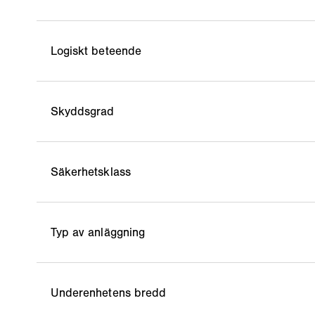
Logiskt beteende
Skyddsgrad
Säkerhetsklass
Typ av anläggning
Underenhetens bredd