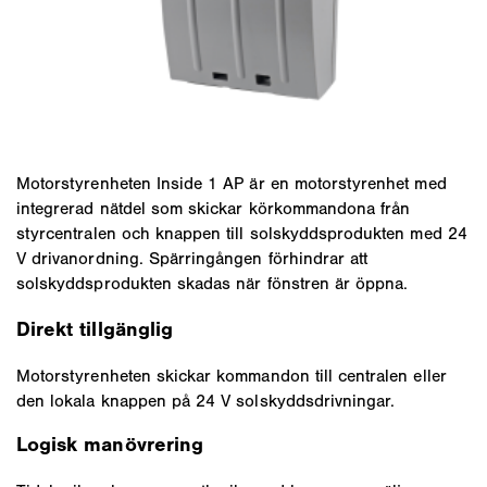
Motorstyrenheten Inside 1 AP är en motorstyrenhet med
integrerad nätdel som skickar körkommandona från
styrcentralen och knappen till solskyddsprodukten med 24
V drivanordning. Spärringången förhindrar att
solskyddsprodukten skadas när fönstren är öppna.
Direkt tillgänglig
Motorstyrenheten skickar kommandon till centralen eller
den lokala knappen på 24 V solskyddsdrivningar.
Logisk manövrering