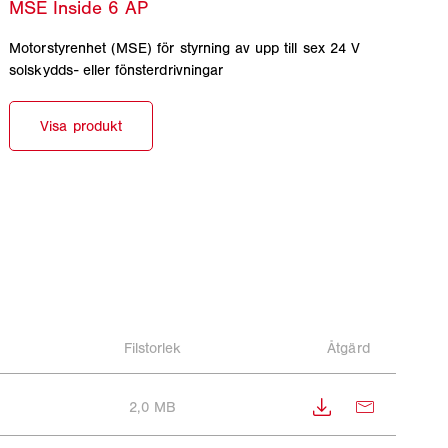
Motorstyrenhet (MSE) för styrning av upp till sex 24 V
solskydds- eller fönsterdrivningar