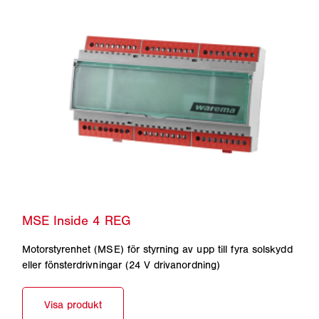
Motorstyrenhet (MSE) för styrning av upp till fyra solskydd
eller fönsterdrivningar (24 V drivanordning)