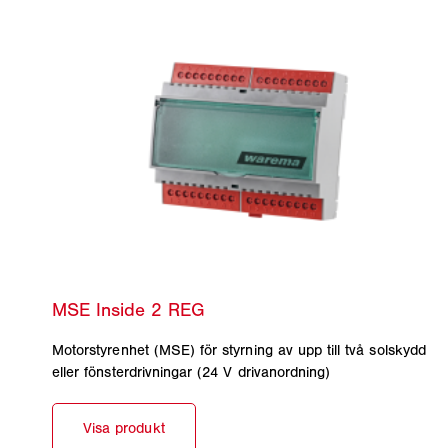
Motorstyrenhet (MSE) för styrning av upp till två solskydd
eller fönsterdrivningar (24 V drivanordning)