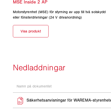
Motorstyrenhet (MSE) för styrning av upp till två solskydd
eller fönsterdrivningar (24 V drivanordning)