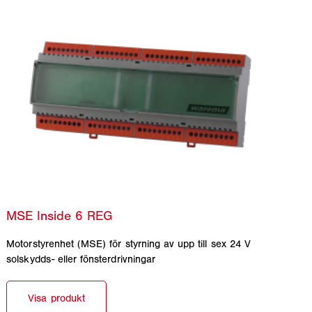
Motorstyrenhet (MSE) för styrning av upp till sex 24 V
solskydds- eller fönsterdrivningar