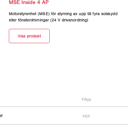
Motorstyrenhet (MSE) för styrning av upp till fyra solskydd
eller fönsterdrivningar (24 V drivanordning)