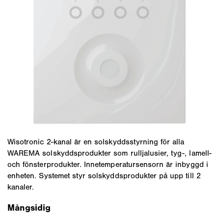
Wisotronic 2-kanal är en solskyddsstyrning för alla
WAREMA solskyddsprodukter som rulljalusier, tyg-, lamell-
och fönsterprodukter. Innetemperatursensorn är inbyggd i
enheten. Systemet styr solskyddsprodukter på upp till 2
kanaler.
Mångsidig