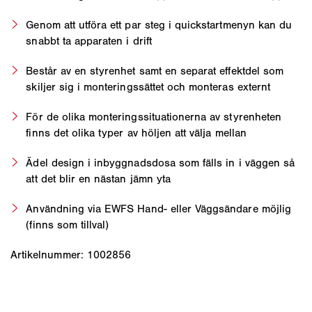
Genom att utföra ett par steg i quickstartmenyn kan du
snabbt ta apparaten i drift
Består av en styrenhet samt en separat effektdel som
skiljer sig i monteringssättet och monteras externt
För de olika monteringssituationerna av styrenheten
finns det olika typer av höljen att välja mellan
Ädel design i inbyggnadsdosa som fälls in i väggen så
att det blir en nästan jämn yta
Användning via EWFS Hand- eller Väggsändare möjlig
(finns som tillval)
Artikelnummer: 1002856