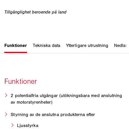
2 potentialfria utgångar (utökningsbara med anslutning
av motorstyrenheter)
Styrning av de anslutna produkterna efter
Ljusstyrka