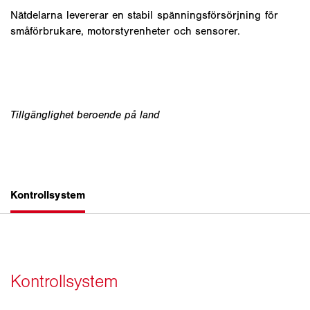
Nätdelarna levererar en stabil spänningsförsörjning för
småförbrukare, motorstyrenheter och sensorer.