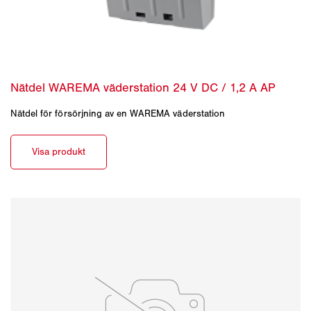
Nätdel för försörjning av en WAREMA väderstation