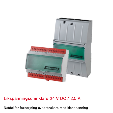
Nätdel för försörjning av förbrukare med klenspänning