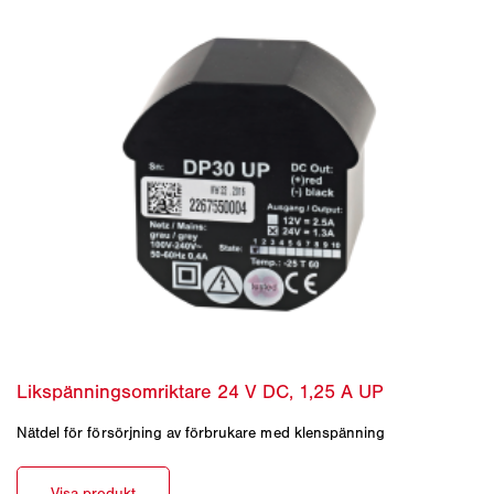
Nätdel för försörjning av förbrukare med klenspänning