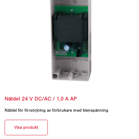
Nätdel för försörjning av förbrukare med klenspänning