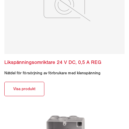
Nätdel för försörjning av förbrukare med klenspänning