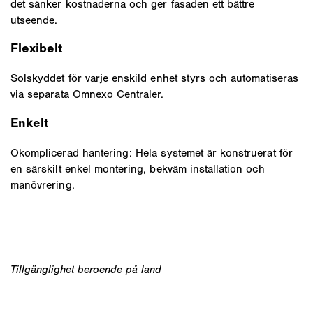
det sänker kostnaderna och ger fasaden ett bättre
utseende.
Flexibelt
Solskyddet för varje enskild enhet styrs och automatiseras
via separata Omnexo Centraler.
Enkelt
Okomplicerad hantering: Hela systemet är konstruerat för
en särskilt enkel montering, bekväm installation och
manövrering.