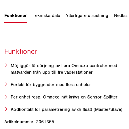
Möjliggör försörjning av flera Omnexo centraler med
mätvärden från upp till tre väderstationer
Perfekt för byggnader med flera enheter
Per enhet resp. Omnexo nät krävs en Sensor Splitter
Kodkontakt för parametrering av driftsätt (Master/Slave)
Artikelnummer: 2061355