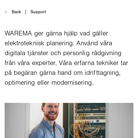
WAREMA ger gärna hjälp vad gäller
elektroteknisk planering. Använd våra
digitala tjänster och personlig rådgivning
från våra experter. Våra erfarna tekniker tar
på begäran gärna hand om idrifttagning,
optimering eller modernisering.