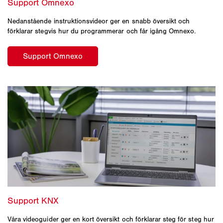
Nedanstående instruktionsvideor ger en snabb översikt och
förklarar stegvis hur du programmerar och får igång Omnexo.
Våra videoguider ger en kort översikt och förklarar steg för steg hur