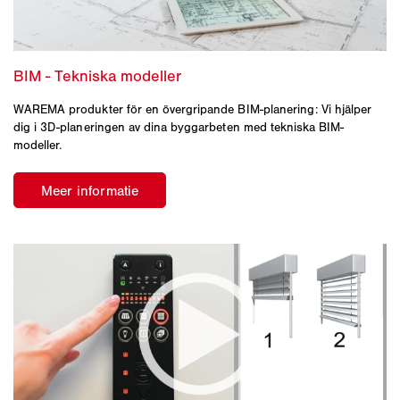
WAREMA produkter för en övergripande BIM-planering: Vi hjälper
dig i 3D-planeringen av dina byggarbeten med tekniska BIM-
modeller.