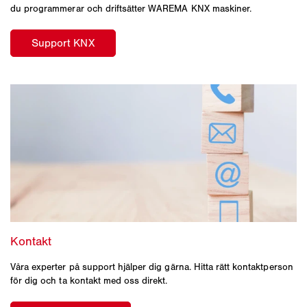
du programmerar och driftsätter WAREMA KNX maskiner.
Våra experter på support hjälper dig gärna. Hitta rätt kontaktperson
för dig och ta kontakt med oss direkt.