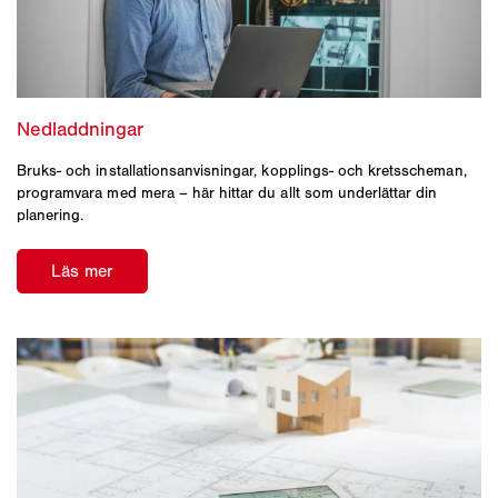
Bruks- och installationsanvisningar, kopplings- och kretsscheman,
programvara med mera – här hittar du allt som underlättar din
planering.