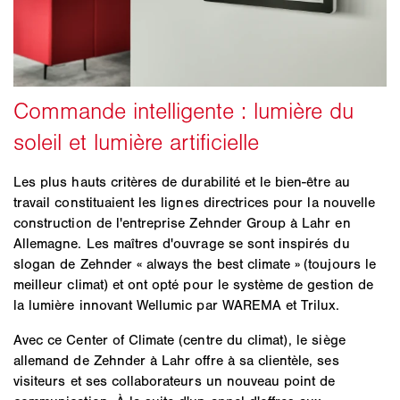
Les plus hauts critères de durabilité et le bien-être au
travail constituaient les lignes directrices pour la nouvelle
construction de l'entreprise Zehnder Group à Lahr en
Allemagne. Les maîtres d'ouvrage se sont inspirés du
slogan de Zehnder « always the best climate » (toujours le
meilleur climat) et ont opté pour le système de gestion de
la lumière innovant Wellumic par WAREMA et Trilux.
Avec ce Center of Climate (centre du climat), le siège
allemand de Zehnder à Lahr offre à sa clientèle, ses
visiteurs et ses collaborateurs un nouveau point de