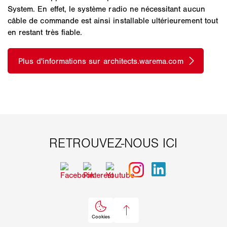
System. En effet, le système radio ne nécessitant aucun
câble de commande est ainsi installable ultérieurement tout
en restant très fiable.