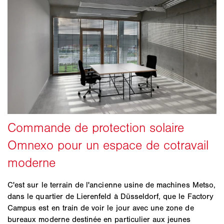
C'est sur le terrain de l'ancienne usine de machines Metso,
dans le quartier de Lierenfeld à Düsseldorf, que le Factory
Campus est en train de voir le jour avec une zone de
bureaux moderne destinée en particulier aux jeunes