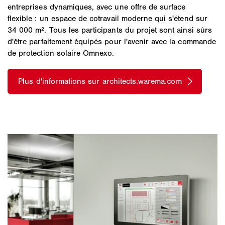
entreprises dynamiques, avec une offre de surface
flexible : un espace de cotravail moderne qui s'étend sur
34 000 m². Tous les participants du projet sont ainsi sûrs
d'être parfaitement équipés pour l'avenir avec la commande
de protection solaire Omnexo.