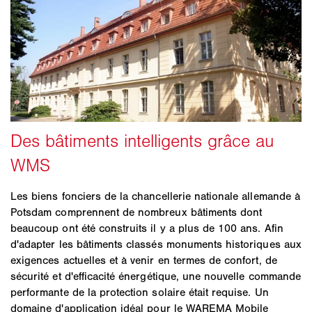
Les biens fonciers de la chancellerie nationale allemande à
Potsdam comprennent de nombreux bâtiments dont
beaucoup ont été construits il y a plus de 100 ans. Afin
d'adapter les bâtiments classés monuments historiques aux
exigences actuelles et à venir en termes de confort, de
sécurité et d'efficacité énergétique, une nouvelle commande
performante de la protection solaire était requise. Un
domaine d'application idéal pour le WAREMA Mobile