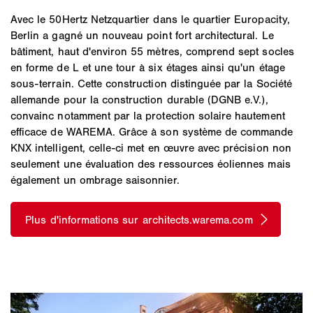
Avec le 50Hertz Netzquartier dans le quartier Europacity,
Berlin a gagné un nouveau point fort architectural. Le
bâtiment, haut d'environ 55 mètres, comprend sept socles
en forme de L et une tour à six étages ainsi qu'un étage
sous-terrain. Cette construction distinguée par la Société
allemande pour la construction durable (DGNB e.V.),
convainc notamment par la protection solaire hautement
efficace de WAREMA. Grâce à son système de commande
KNX intelligent, celle-ci met en œuvre avec précision non
seulement une évaluation des ressources éoliennes mais
également un ombrage saisonnier.