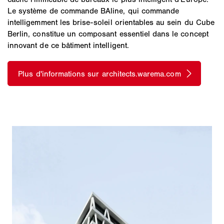
Le système de commande BAline, qui commande
intelligemment les brise-soleil orientables au sein du Cube
Berlin, constitue un composant essentiel dans le concept
innovant de ce bâtiment intelligent.