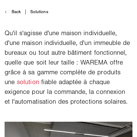
Qu'il s'agisse d'une maison individuelle,
d'une maison individuelle, d'un immeuble de
bureaux ou tout autre bâtiment fonctionnel,
quelle que soit leur taille : WAREMA offre
grâce à sa gamme complète de produits
une
solution
fiable adaptée à chaque
exigence pour la commande, la connexion
et l'automatisation des protections solaires.