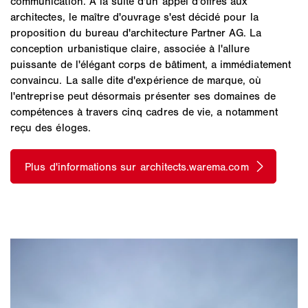
communication. À la suite d'un appel d'offres aux
architectes, le maître d'ouvrage s'est décidé pour la
proposition du bureau d'architecture Partner AG. La
conception urbanistique claire, associée à l'allure
puissante de l'élégant corps de bâtiment, a immédiatement
convaincu. La salle dite d'expérience de marque, où
l'entreprise peut désormais présenter ses domaines de
compétences à travers cinq cadres de vie, a notamment
reçu des éloges.